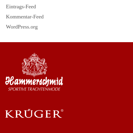
Eintrags-Feed
Kommentar-Feed
WordPress.org