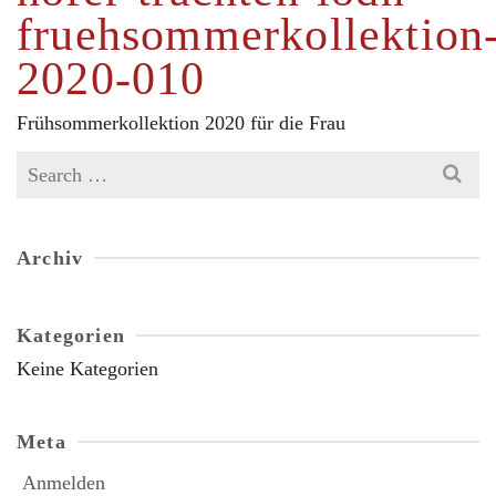
fruehsommerkollektion
2020-010
Frühsommerkollektion 2020 für die Frau
Search
for:
Archiv
Kategorien
Keine Kategorien
Meta
Anmelden