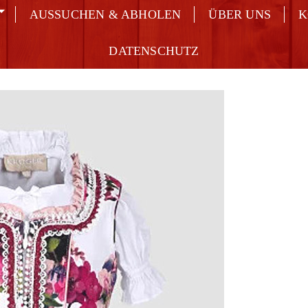
AUSSUCHEN & ABHOLEN
ÜBER UNS
K
DATENSCHUTZ