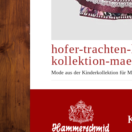
hofer-trachten
kollektion-mae
Mode aus der Kinderkollektion für 