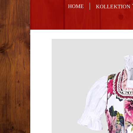
HOME
KOLLEKTION