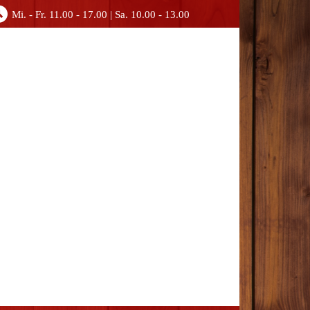
Mi. - Fr. 11.00 - 17.00 | Sa. 10.00 - 13.00