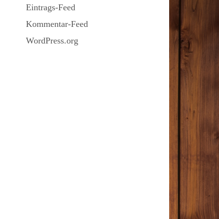
Eintrags-Feed
Kommentar-Feed
WordPress.org