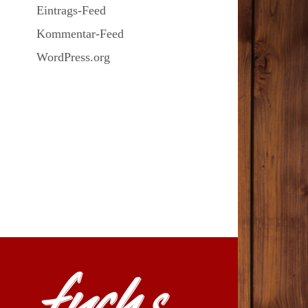
Eintrags-Feed
Kommentar-Feed
WordPress.org