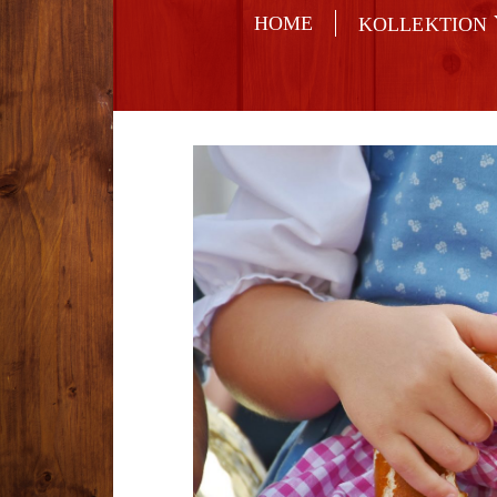
HOME
KOLLEKTION