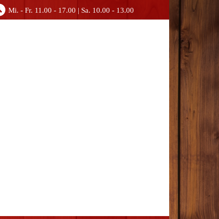
Mi. - Fr. 11.00 - 17.00 | Sa. 10.00 - 13.00