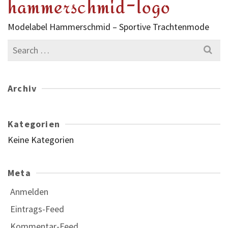
hammerschmid-logo
Modelabel Hammerschmid – Sportive Trachtenmode
Search
for:
Archiv
Kategorien
Keine Kategorien
Meta
Anmelden
Eintrags-Feed
Kommentar-Feed