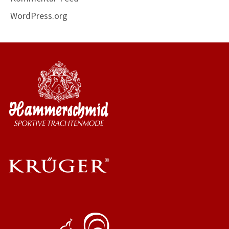
WordPress.org