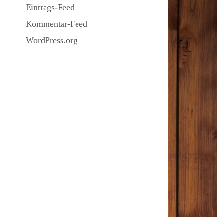
Eintrags-Feed
Kommentar-Feed
WordPress.org