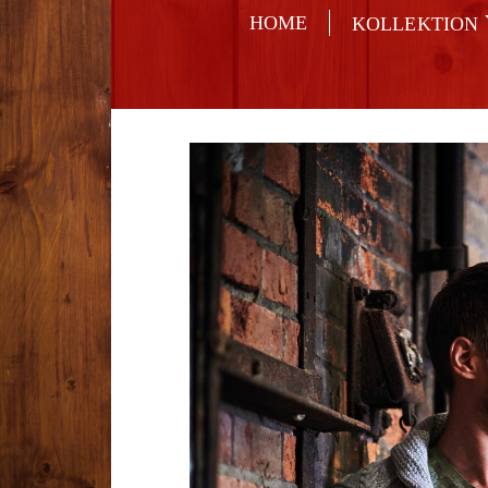
HOME
KOLLEKTION