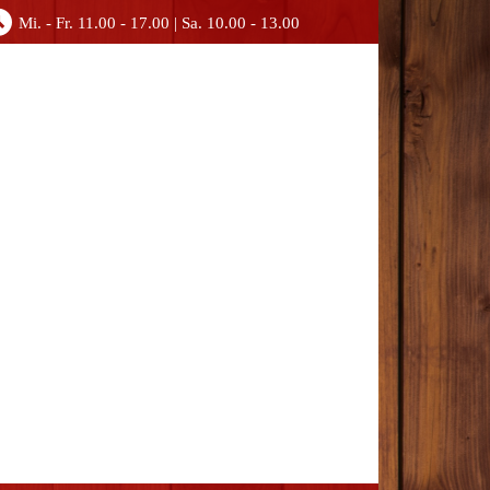
Mi. - Fr. 11.00 - 17.00 | Sa. 10.00 - 13.00