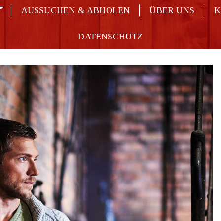
AUSSUCHEN & ABHOLEN
ÜBER UNS
K
DATENSCHUTZ