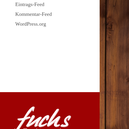
Eintrags-Feed
Kommentar-Feed
WordPress.org