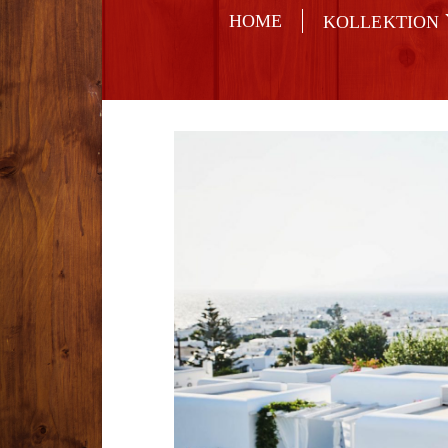
HOME
KOLLEKTION