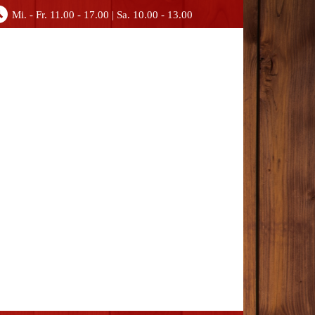
Mi. - Fr. 11.00 - 17.00 | Sa. 10.00 - 13.00